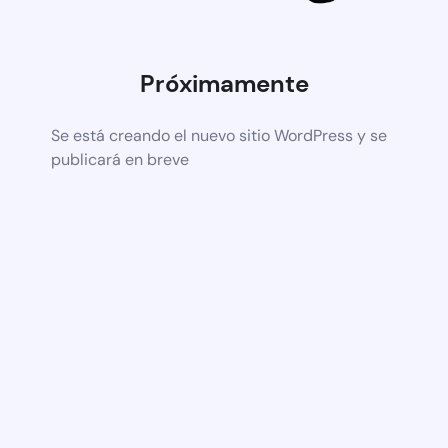
Próximamente
Se está creando el nuevo sitio WordPress y se
publicará en breve